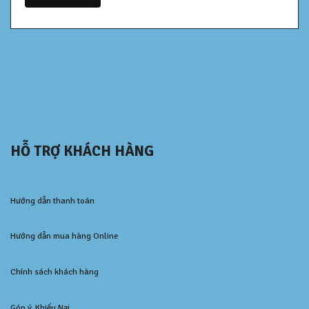
HỖ TRỢ KHÁCH HÀNG
Hướng dẫn thanh toán
Hướng dẫn mua hàng Online
Chính sách khách hàng
Góp ý, Khiếu Nại